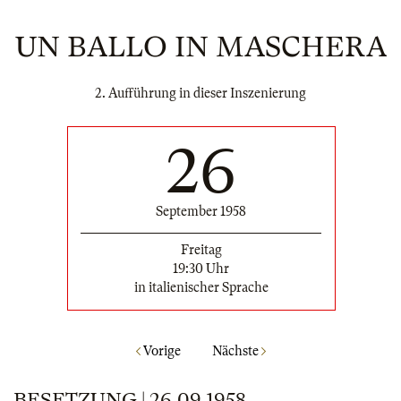
UN BALLO IN MASCHERA
2. Aufführung in dieser Inszenierung
26
September 1958
Freitag
19:30 Uhr
in italienischer Sprache
Vorige
Nächste
BESETZUNG | 26.09.1958