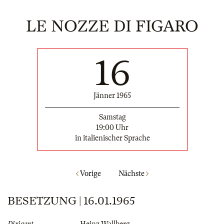
LE NOZZE DI FIGARO
16
Jänner 1965
Samstag
19:00 Uhr
in italienischer Sprache
Vorige
Nächste
BESETZUNG | 16.01.1965