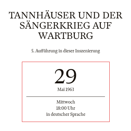
TANNHÄUSER UND DER
SÄNGERKRIEG AUF
WARTBURG
5. Aufführung in dieser Inszenierung
29
Mai 1963
Mittwoch
18:00 Uhr
in deutscher Sprache