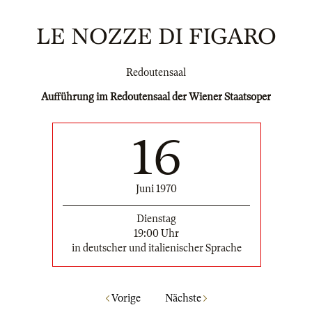
LE NOZZE DI FIGARO
Redoutensaal
Aufführung im Redoutensaal der Wiener Staatsoper
16
Juni 1970
Dienstag
19:00 Uhr
in deutscher und italienischer Sprache
Vorige
Nächste