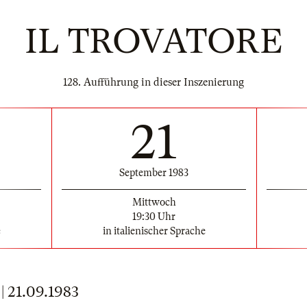
IL TROVATORE
128. Aufführung in dieser Inszenierung
21
September 1983
Mittwoch
19:30 Uhr
e
in italienischer Sprache
21.09.1983