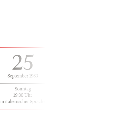
25
September 1983
Sonntag
19:30 Uhr
in italienischer Sprache