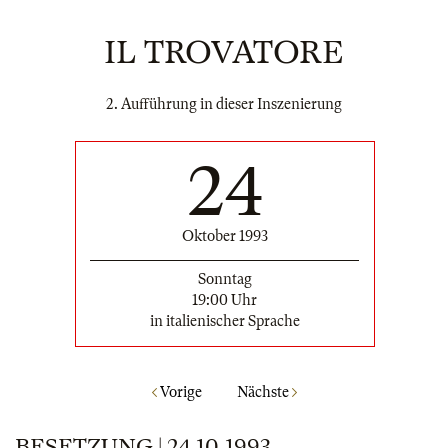
IL TROVATORE
2. Aufführung in dieser Inszenierung
24
Oktober 1993
Sonntag
19:00 Uhr
in italienischer Sprache
Vorige
Nächste
BESETZUNG | 24.10.1993