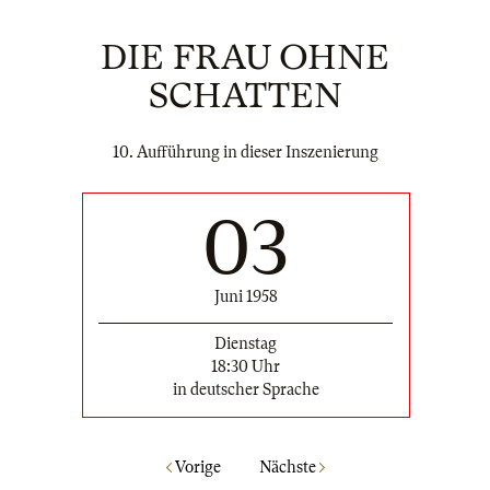
DIE FRAU OHNE
SCHATTEN
10. Aufführung in dieser Inszenierung
03
Juni 1958
Dienstag
18:30 Uhr
in deutscher Sprache
Vorige
Nächste