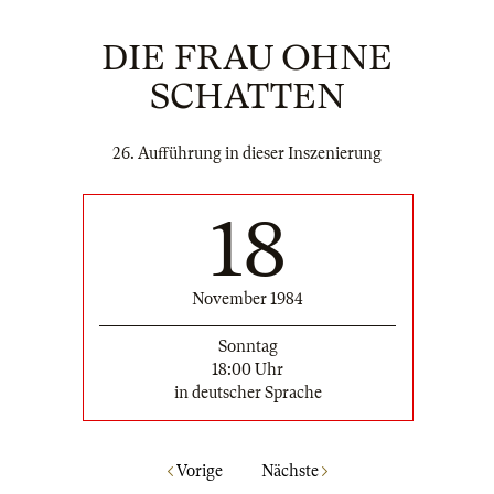
DIE FRAU OHNE
SCHATTEN
26. Aufführung in dieser Inszenierung
18
November 1984
Sonntag
18:00 Uhr
in deutscher Sprache
Vorige
Nächste