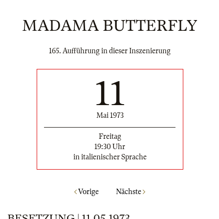
MADAMA BUTTERFLY
165. Aufführung in dieser Inszenierung
11
Mai 1973
Freitag
19:30 Uhr
in italienischer Sprache
Vorige
Nächste
BESETZUNG | 11.05.1973