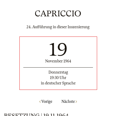
CAPRICCIO
24. Aufführung in dieser Inszenierung
19
November 1964
Donnerstag
19:30 Uhr
in deutscher Sprache
Vorige
Nächste
BESETZUNG | 19.11.1964