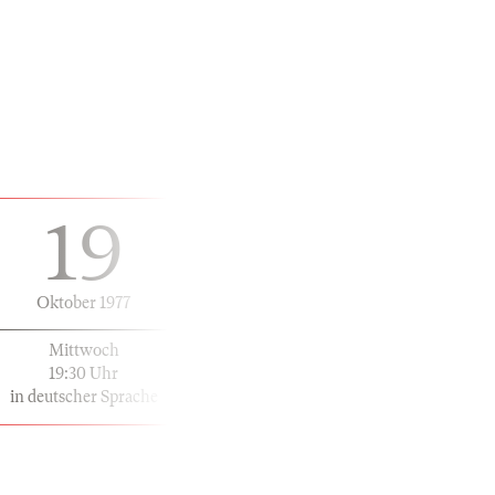
19
Oktober 1977
Mittwoch
19:30 Uhr
in deutscher Sprache