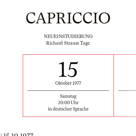
CAPRICCIO
NEUEINSTUDIERUNG
Richard Strauss Tage
15
Oktober 1977
Samstag
20:00 Uhr
in deutscher Sprache
15.10.1977