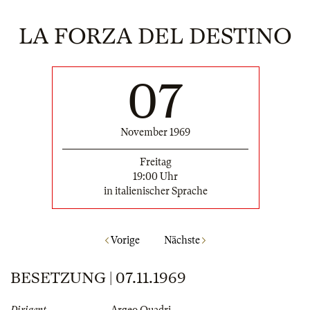
LA FORZA DEL DESTINO
07
November 1969
Freitag
19:00 Uhr
in italienischer Sprache
Vorige
Nächste
BESETZUNG | 07.11.1969