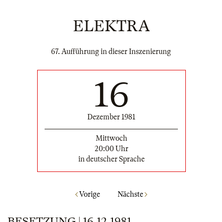
ELEKTRA
67. Aufführung in dieser Inszenierung
16
Dezember 1981
Mittwoch
20:00 Uhr
in deutscher Sprache
Vorige
Nächste
BESETZUNG | 16.12.1981