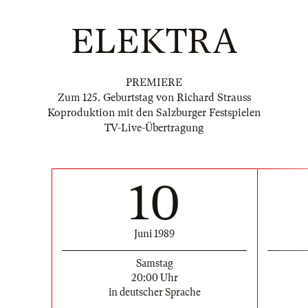
ELEKTRA
PREMIERE
Zum 125. Geburtstag von Richard Strauss
Koproduktion mit den Salzburger Festspielen
TV-Live-Übertragung
10
Juni 1989
Samstag
20:00 Uhr
in deutscher Sprache