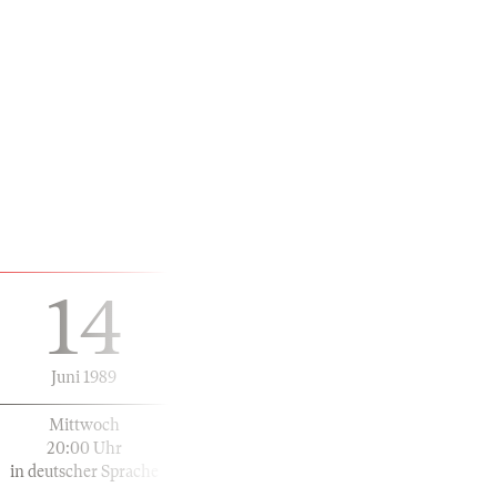
14
Juni 1989
Mittwoch
20:00 Uhr
in deutscher Sprache