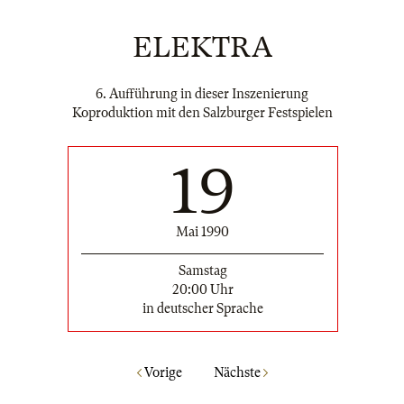
ELEKTRA
6. Aufführung in dieser Inszenierung
Koproduktion mit den Salzburger Festspielen
19
Mai 1990
Samstag
20:00 Uhr
in deutscher Sprache
Vorige
Nächste