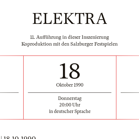
ELEKTRA
11. Aufführung in dieser Inszenierung
Koproduktion mit den Salzburger Festspielen
18
Oktober 1990
Donnerstag
20:00 Uhr
in deutscher Sprache
18.10.1990