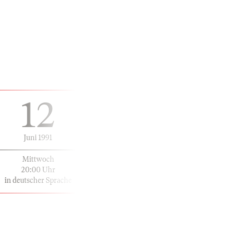
12
Juni 1991
Mittwoch
20:00 Uhr
in deutscher Sprache