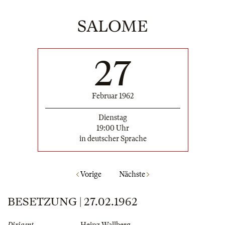
SALOME
27
Februar 1962
Dienstag
19:00 Uhr
in deutscher Sprache
Vorige
Nächste
BESETZUNG | 27.02.1962