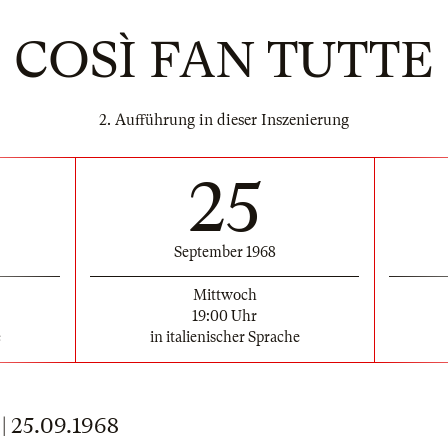
COSÌ FAN TUTTE
2. Aufführung in dieser Inszenierung
25
September 1968
Mittwoch
19:00 Uhr
e
in italienischer Sprache
 25.09.1968