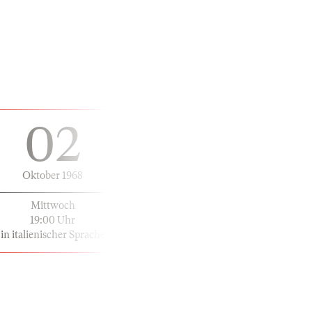
02
Oktober 1968
Mittwoch
19:00 Uhr
in italienischer Sprache