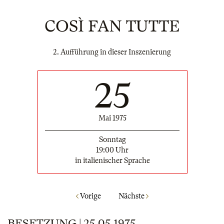
COSÌ FAN TUTTE
2. Aufführung in dieser Inszenierung
25
Mai 1975
Sonntag
19:00 Uhr
in italienischer Sprache
Vorige
Nächste
BESETZUNG | 25.05.1975