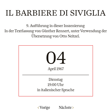
IL BARBIERE DI SIVIGLIA
9. Aufführung in dieser Inszenierung
In der Textfassung von Günther Rennert, unter Verwendung der
Übersetzung von Otto Neitzel.
04
April 1967
Dienstag
19:00 Uhr
in italienischer Sprache
Vorige
Nächste