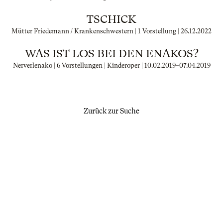
TSCHICK
Mütter Friedemann / Krankenschwestern | 1 Vorstellung |
26.12.2022
WAS IST LOS BEI DEN ENAKOS?
Nerverlenako | 6 Vorstellungen | Kinderoper |
10.02.2019
–
07.04.2019
Zurück zur Suche