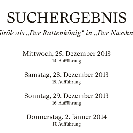
SUCHERGEBNIS
Török als „Der Rattenkönig“ in „Der Nussk
Mittwoch, 25. Dezember 2013
14. Aufführung
Samstag, 28. Dezember 2013
15. Aufführung
Sonntag, 29. Dezember 2013
16. Aufführung
Donnerstag, 2. Jänner 2014
17. Aufführung