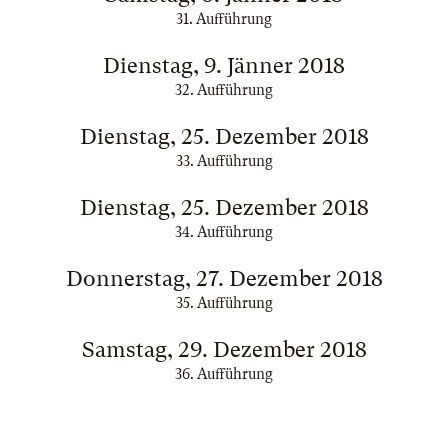
31. Aufführung
Dienstag, 9. Jänner 2018
32. Aufführung
Dienstag, 25. Dezember 2018
33. Aufführung
Dienstag, 25. Dezember 2018
34. Aufführung
Donnerstag, 27. Dezember 2018
35. Aufführung
Samstag, 29. Dezember 2018
36. Aufführung