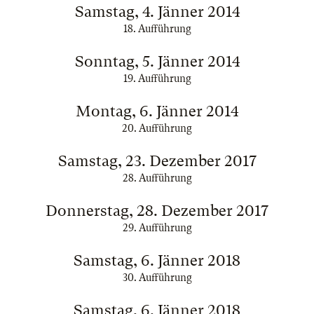
Samstag, 4. Jänner 2014
18. Aufführung
Sonntag, 5. Jänner 2014
19. Aufführung
Montag, 6. Jänner 2014
20. Aufführung
Samstag, 23. Dezember 2017
28. Aufführung
Donnerstag, 28. Dezember 2017
29. Aufführung
Samstag, 6. Jänner 2018
30. Aufführung
Samstag, 6. Jänner 2018