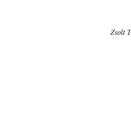
Zsolt 