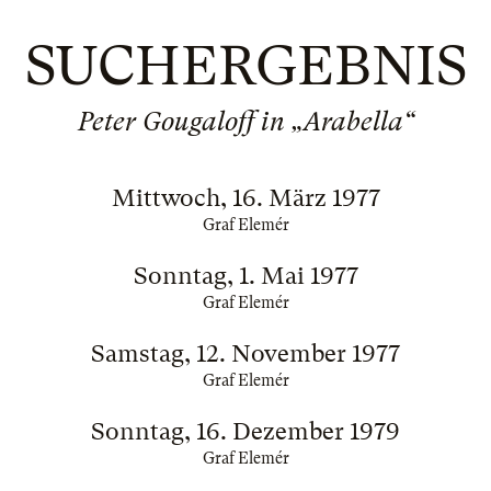
SUCHERGEBNIS
Peter Gougaloff in „Arabella“
Mittwoch, 16. März 1977
Graf Elemér
Sonntag, 1. Mai 1977
Graf Elemér
Samstag, 12. November 1977
Graf Elemér
Sonntag, 16. Dezember 1979
Graf Elemér