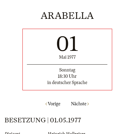
ARABELLA
01
Mai 1977
Sonntag
18:30 Uhr
in deutscher Sprache
Vorige
Nächste
BESETZUNG | 01.05.1977