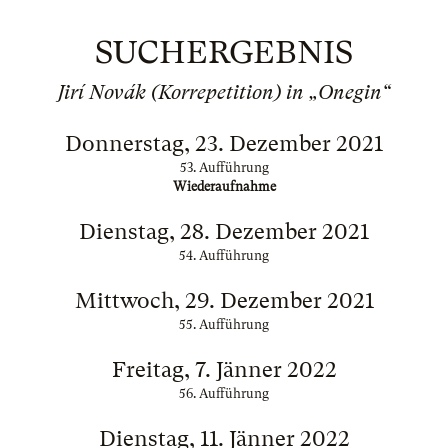
SUCHERGEBNIS
Jirí Novák (Korrepetition) in „Onegin“
Donnerstag, 23. Dezember 2021
53. Aufführung
Wiederaufnahme
Dienstag, 28. Dezember 2021
54. Aufführung
Mittwoch, 29. Dezember 2021
55. Aufführung
Freitag, 7. Jänner 2022
56. Aufführung
Dienstag, 11. Jänner 2022