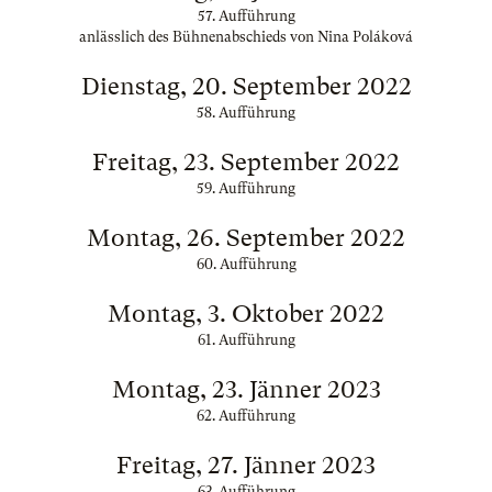
57. Aufführung
anlässlich des Bühnenabschieds von Nina Poláková
Dienstag, 20. September 2022
58. Aufführung
Freitag, 23. September 2022
59. Aufführung
Montag, 26. September 2022
60. Aufführung
Montag, 3. Oktober 2022
61. Aufführung
Montag, 23. Jänner 2023
62. Aufführung
Freitag, 27. Jänner 2023
63. Aufführung