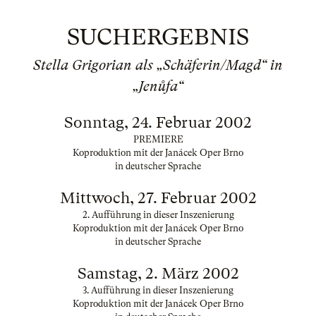
SUCHERGEBNIS
Stella Grigorian als „Schäferin/Magd“ in
„Jenůfa“
Sonntag, 24. Februar 2002
PREMIERE
Koproduktion mit der Janácek Oper Brno
in deutscher Sprache
Mittwoch, 27. Februar 2002
2. Aufführung in dieser Inszenierung
Koproduktion mit der Janácek Oper Brno
in deutscher Sprache
Samstag, 2. März 2002
3. Aufführung in dieser Inszenierung
Koproduktion mit der Janácek Oper Brno