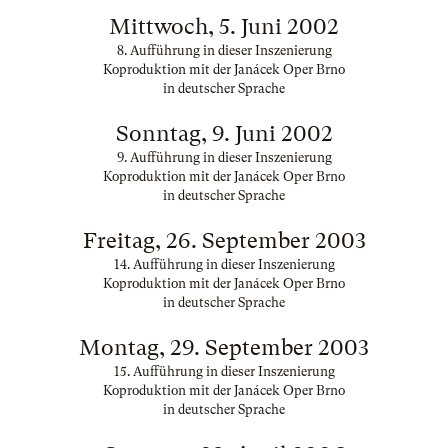
Mittwoch, 5. Juni 2002
8. Aufführung in dieser Inszenierung
Koproduktion mit der Janácek Oper Brno
in deutscher Sprache
Sonntag, 9. Juni 2002
9. Aufführung in dieser Inszenierung
Koproduktion mit der Janácek Oper Brno
in deutscher Sprache
Freitag, 26. September 2003
14. Aufführung in dieser Inszenierung
Koproduktion mit der Janácek Oper Brno
in deutscher Sprache
Montag, 29. September 2003
15. Aufführung in dieser Inszenierung
Koproduktion mit der Janácek Oper Brno
in deutscher Sprache