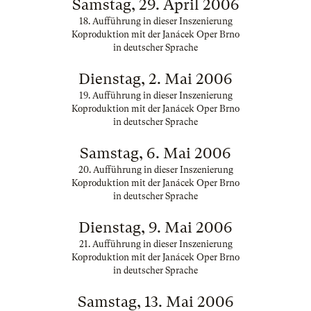
Samstag, 29. April 2006
18. Aufführung in dieser Inszenierung
Koproduktion mit der Janácek Oper Brno
in deutscher Sprache
Dienstag, 2. Mai 2006
19. Aufführung in dieser Inszenierung
Koproduktion mit der Janácek Oper Brno
in deutscher Sprache
Samstag, 6. Mai 2006
20. Aufführung in dieser Inszenierung
Koproduktion mit der Janácek Oper Brno
in deutscher Sprache
Dienstag, 9. Mai 2006
21. Aufführung in dieser Inszenierung
Koproduktion mit der Janácek Oper Brno
in deutscher Sprache
Samstag, 13. Mai 2006