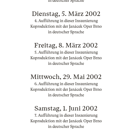
in deutscher Sprache
Dienstag, 5. März 2002
4. Aufführung in dieser Inszenierung
Koproduktion mit der Janácek Oper Brno
in deutscher Sprache
Freitag, 8. März 2002
5. Aufführung in dieser Inszenierung
Koproduktion mit der Janácek Oper Brno
in deutscher Sprache
Mittwoch, 29. Mai 2002
6. Aufführung in dieser Inszenierung
Koproduktion mit der Janácek Oper Brno
in deutscher Sprache
Samstag, 1. Juni 2002
7. Aufführung in dieser Inszenierung
Koproduktion mit der Janácek Oper Brno
in deutscher Sprache