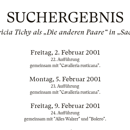
SUCHERGEBNIS
ricia Tichy als „Die anderen Paare“ in „Sac
Freitag, 2. Februar 2001
22. Aufführung
gemeinsam mit "Cavalleria rusticana".
Montag, 5. Februar 2001
23. Aufführung
gemeinsam mit "Cavalleria rusticana".
Freitag, 9. Februar 2001
24. Aufführung
gemeinsam mit "Alles Walzer" und "Bolero".