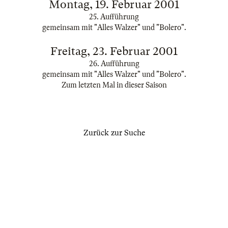
Montag, 19. Februar 2001
25. Aufführung
gemeinsam mit "Alles Walzer" und "Bolero".
Freitag, 23. Februar 2001
26. Aufführung
gemeinsam mit "Alles Walzer" und "Bolero".
Zum letzten Mal in dieser Saison
Zurück zur Suche