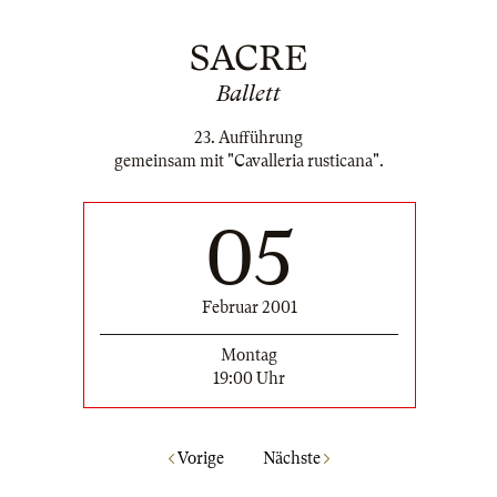
SACRE
Ballett
23. Aufführung
gemeinsam mit "Cavalleria rusticana".
05
Februar 2001
Montag
19:00 Uhr
Vorige
Nächste