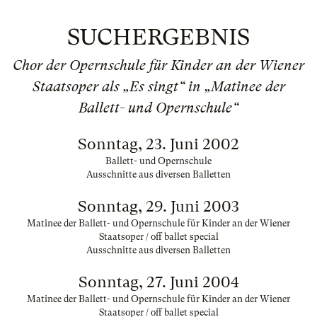
SUCHERGEBNIS
Chor der Opernschule für Kinder an der Wiener
Staatsoper als „Es singt“ in „Matinee der
Ballett- und Opernschule“
Sonntag, 23. Juni 2002
Ballett- und Opernschule
Ausschnitte aus diversen Balletten
Sonntag, 29. Juni 2003
Matinee der Ballett- und Opernschule für Kinder an der Wiener
Staatsoper / off ballet special
Ausschnitte aus diversen Balletten
Sonntag, 27. Juni 2004
Matinee der Ballett- und Opernschule für Kinder an der Wiener
Staatsoper / off ballet special