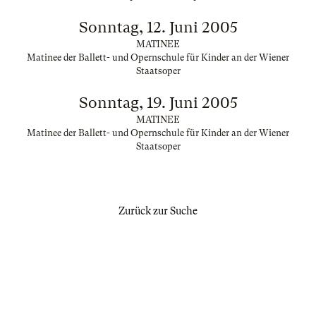
Sonntag, 12. Juni 2005
MATINEE
Matinee der Ballett- und Opernschule für Kinder an der Wiener
Staatsoper
Sonntag, 19. Juni 2005
MATINEE
Matinee der Ballett- und Opernschule für Kinder an der Wiener
Staatsoper
Zurück zur Suche