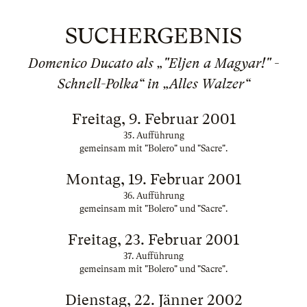
SUCHERGEBNIS
Domenico Ducato als „"Eljen a Magyar!" -
Schnell-Polka“ in „Alles Walzer“
Freitag, 9. Februar 2001
35. Aufführung
gemeinsam mit "Bolero" und "Sacre".
Montag, 19. Februar 2001
36. Aufführung
gemeinsam mit "Bolero" und "Sacre".
Freitag, 23. Februar 2001
37. Aufführung
gemeinsam mit "Bolero" und "Sacre".
Dienstag, 22. Jänner 2002