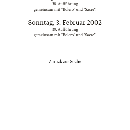
38. Aufführung
gemeinsam mit "Bolero" und "Sacre".
Sonntag, 3. Februar 2002
39. Aufführung
gemeinsam mit "Bolero" und "Sacre".
Zurück zur Suche