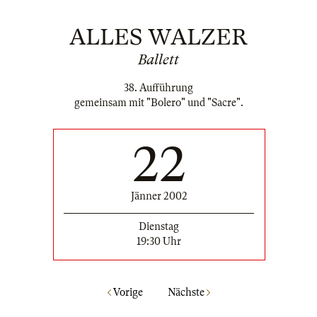
ALLES WALZER
Ballett
38. Aufführung
gemeinsam mit "Bolero" und "Sacre".
22
Jänner 2002
Dienstag
19:30 Uhr
Vorige
Nächste