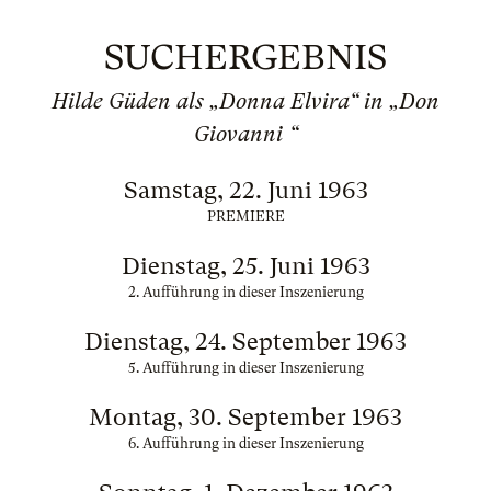
SUCHERGEBNIS
Hilde Güden als „Donna Elvira“ in „Don
Giovanni “
Samstag, 22. Juni 1963
PREMIERE
Dienstag, 25. Juni 1963
2. Aufführung in dieser Inszenierung
Dienstag, 24. September 1963
5. Aufführung in dieser Inszenierung
Montag, 30. September 1963
6. Aufführung in dieser Inszenierung