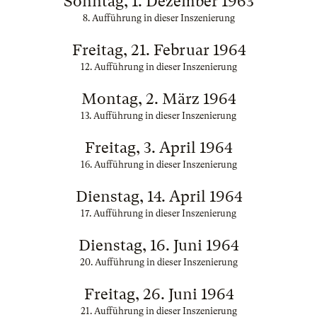
Sonntag, 1. Dezember 1963
8. Aufführung in dieser Inszenierung
Freitag, 21. Februar 1964
12. Aufführung in dieser Inszenierung
Montag, 2. März 1964
13. Aufführung in dieser Inszenierung
Freitag, 3. April 1964
16. Aufführung in dieser Inszenierung
Dienstag, 14. April 1964
17. Aufführung in dieser Inszenierung
Dienstag, 16. Juni 1964
20. Aufführung in dieser Inszenierung
Freitag, 26. Juni 1964
21. Aufführung in dieser Inszenierung