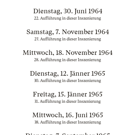
Dienstag, 30. Juni 1964
22. Aufführung in dieser Inszenierung
Samstag, 7. November 1964
27. Aufführung in dieser Inszenierung
Mittwoch, 18. November 1964
28. Aufführung in dieser Inszenierung
Dienstag, 12. Jänner 1965
30. Aufführung in dieser Inszenierung
Freitag, 15. Jänner 1965
31. Aufführung in dieser Inszenierung
Mittwoch, 16. Juni 1965
38. Aufführung in dieser Inszenierung