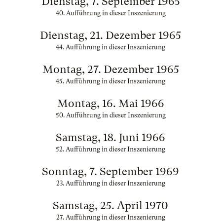
Dienstag, 7. September 1965
40. Aufführung in dieser Inszenierung
Dienstag, 21. Dezember 1965
44. Aufführung in dieser Inszenierung
Montag, 27. Dezember 1965
45. Aufführung in dieser Inszenierung
Montag, 16. Mai 1966
50. Aufführung in dieser Inszenierung
Samstag, 18. Juni 1966
52. Aufführung in dieser Inszenierung
Sonntag, 7. September 1969
23. Aufführung in dieser Inszenierung
Samstag, 25. April 1970
27. Aufführung in dieser Inszenierung