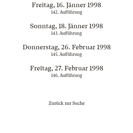
Freitag, 16. Jänner 1998
142. Aufführung
Sonntag, 18. Jänner 1998
143. Aufführung
Donnerstag, 26. Februar 1998
145. Aufführung
Freitag, 27. Februar 1998
146. Aufführung
Zurück zur Suche