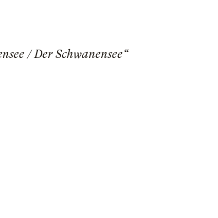
nsee / Der Schwanensee“