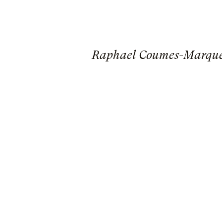
Raphael Coumes-Marquet