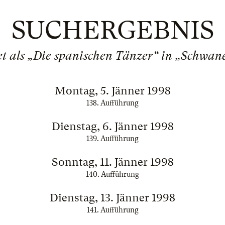
SUCHERGEBNIS
 als „Die spanischen Tänzer“ in „Schwane
Montag, 5. Jänner 1998
138. Aufführung
Dienstag, 6. Jänner 1998
139. Aufführung
Sonntag, 11. Jänner 1998
140. Aufführung
Dienstag, 13. Jänner 1998
141. Aufführung