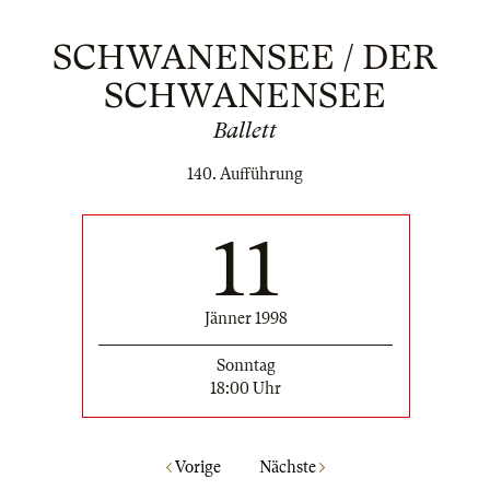
SCHWANENSEE / DER
SCHWANENSEE
Ballett
140. Aufführung
11
Jänner 1998
Sonntag
18:00 Uhr
Vorige
Nächste