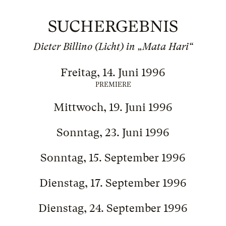
SUCHERGEBNIS
Dieter Billino (Licht) in „Mata Hari“
Freitag, 14. Juni 1996
PREMIERE
Mittwoch, 19. Juni 1996
Sonntag, 23. Juni 1996
Sonntag, 15. September 1996
Dienstag, 17. September 1996
Dienstag, 24. September 1996