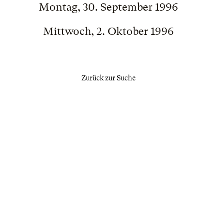
Montag, 30. September 1996
Mittwoch, 2. Oktober 1996
Zurück zur Suche