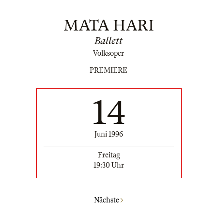
MATA HARI
Ballett
Volksoper
PREMIERE
14
Juni 1996
Freitag
19:30 Uhr
Nächste