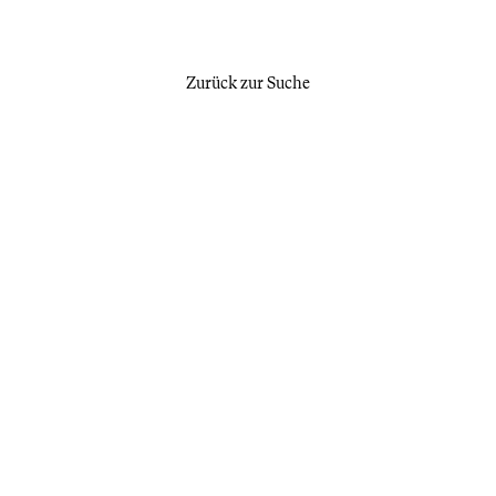
Zurück zur Suche