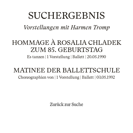
SUCHERGEBNIS
Vorstellungen mit Harmen Tromp
HOMMAGE À ROSALIA CHLADEK
ZUM 85. GEBURTSTAG
Es tanzen | 1 Vorstellung | Ballett |
20.05.1990
MATINEE DER BALLETTSCHULE
Choreographien von | 1 Vorstellung | Ballett |
03.05.1992
Zurück zur Suche