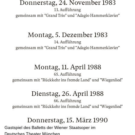
Donnerstag, 24. November 1983
13. Aufführung
gemeinsam mit "Grand Trio" und "Adagio Hammerklavier"
Montag, 5. Dezember 1983
14. Aufführung
gemeinsam mit "Grand Trio" und "Adagio Hammerklavier"
Montag, 11. April 1988
65. Aufführung
gemeinsam mit "Rückkehr ins fremde Land" und "Wiegenlied"
Dienstag, 26. April 1988
66. Aufführung
gemeinsam mit "Rückkehr ins fremde Land" und "Wiegenlied"
Donnerstag, 15. März 1990
Gastspiel des Balletts der Wiener Staatsoper im
Deutsches Theater München