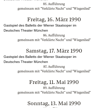
85. Aufführung
gemeinsam mit "Verklärte Nacht" und "Wiegenlied"
Freitag, 16. März 1990
Gastspiel des Balletts der Wiener Staatsoper im
Deutsches Theater München
86. Aufführung
gemeinsam mit "Verklärte Nacht" und "Wiegenlied"
Samstag, 17. März 1990
Gastspiel des Balletts der Wiener Staatsoper im
Deutsches Theater München
87. Aufführung
gemeinsam mit "Verklärte Nacht" und "Wiegenlied"
Freitag, 11. Mai 1990
89. Aufführung
gemeinsam mit "Verklärte Nacht" und "Wiegenlied"
Sonntag, 13. Mai 1990