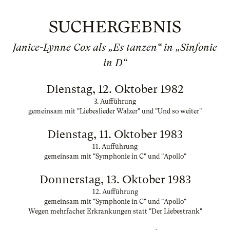
SUCHERGEBNIS
Janice-Lynne Cox als „Es tanzen“ in „Sinfonie
in D“
Dienstag, 12. Oktober 1982
3. Aufführung
gemeinsam mit "Liebeslieder Walzer" und "Und so weiter"
Dienstag, 11. Oktober 1983
11. Aufführung
gemeinsam mit "Symphonie in C" und "Apollo"
Donnerstag, 13. Oktober 1983
12. Aufführung
gemeinsam mit "Symphonie in C" und "Apollo"
Wegen mehrfacher Erkrankungen statt "Der Liebestrank"