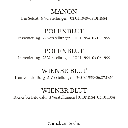
MANON
Ein Soldat | 9 Vorstellungen |
02.05.1949
–
18.01.1954
POLENBLUT
Inszenierung | 23 Vorstellungen |
10.11.1954
–
05.05.1955
POLENBLUT
Inszenierung | 23 Vorstellungen |
10.11.1954
–
05.05.1955
WIENER BLUT
Herr von der Burg | 5 Vorstellungen |
26.09.1953
–
06.07.1954
WIENER BLUT
Diener bei Bitowski | 3 Vorstellungen |
01.07.1954
–
05.10.1954
Zurück zur Suche