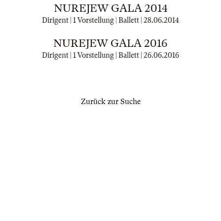
NUREJEW GALA 2014
Dirigent | 1 Vorstellung | Ballett |
28.06.2014
NUREJEW GALA 2016
Dirigent | 1 Vorstellung | Ballett |
26.06.2016
Zurück zur Suche