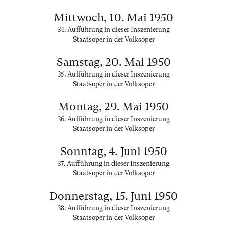
Mittwoch, 10. Mai 1950
34. Aufführung in dieser Inszenierung
Staatsoper in der Volksoper
Samstag, 20. Mai 1950
35. Aufführung in dieser Inszenierung
Staatsoper in der Volksoper
Montag, 29. Mai 1950
36. Aufführung in dieser Inszenierung
Staatsoper in der Volksoper
Sonntag, 4. Juni 1950
37. Aufführung in dieser Inszenierung
Staatsoper in der Volksoper
Donnerstag, 15. Juni 1950
38. Aufführung in dieser Inszenierung
Staatsoper in der Volksoper