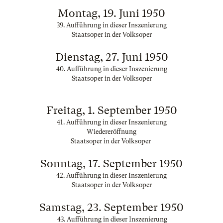
Montag, 19. Juni 1950
39. Aufführung in dieser Inszenierung
Staatsoper in der Volksoper
Dienstag, 27. Juni 1950
40. Aufführung in dieser Inszenierung
Staatsoper in der Volksoper
Freitag, 1. September 1950
41. Aufführung in dieser Inszenierung
Wiedereröffnung
Staatsoper in der Volksoper
Sonntag, 17. September 1950
42. Aufführung in dieser Inszenierung
Staatsoper in der Volksoper
Samstag, 23. September 1950
43. Aufführung in dieser Inszenierung