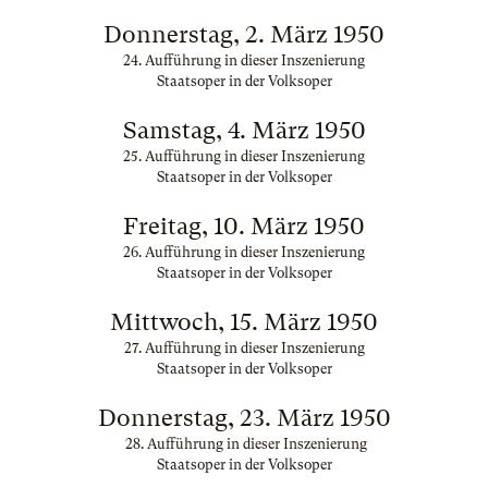
Donnerstag, 2. März 1950
24. Aufführung in dieser Inszenierung
Staatsoper in der Volksoper
Samstag, 4. März 1950
25. Aufführung in dieser Inszenierung
Staatsoper in der Volksoper
Freitag, 10. März 1950
26. Aufführung in dieser Inszenierung
Staatsoper in der Volksoper
Mittwoch, 15. März 1950
27. Aufführung in dieser Inszenierung
Staatsoper in der Volksoper
Donnerstag, 23. März 1950
28. Aufführung in dieser Inszenierung
Staatsoper in der Volksoper