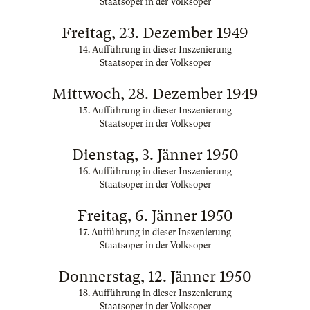
Staatsoper in der Volksoper
Freitag, 23. Dezember 1949
14. Aufführung in dieser Inszenierung
Staatsoper in der Volksoper
Mittwoch, 28. Dezember 1949
15. Aufführung in dieser Inszenierung
Staatsoper in der Volksoper
Dienstag, 3. Jänner 1950
16. Aufführung in dieser Inszenierung
Staatsoper in der Volksoper
Freitag, 6. Jänner 1950
17. Aufführung in dieser Inszenierung
Staatsoper in der Volksoper
Donnerstag, 12. Jänner 1950
18. Aufführung in dieser Inszenierung
Staatsoper in der Volksoper