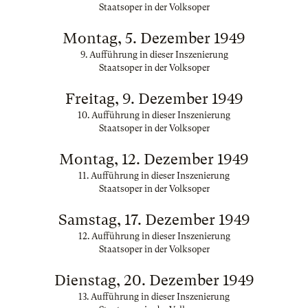
Staatsoper in der Volksoper
Montag, 5. Dezember 1949
9. Aufführung in dieser Inszenierung
Staatsoper in der Volksoper
Freitag, 9. Dezember 1949
10. Aufführung in dieser Inszenierung
Staatsoper in der Volksoper
Montag, 12. Dezember 1949
11. Aufführung in dieser Inszenierung
Staatsoper in der Volksoper
Samstag, 17. Dezember 1949
12. Aufführung in dieser Inszenierung
Staatsoper in der Volksoper
Dienstag, 20. Dezember 1949
13. Aufführung in dieser Inszenierung