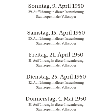
Sonntag, 9. April 1950
29. Aufführung in dieser Inszenierung
Staatsoper in der Volksoper
Samstag, 15. April 1950
30. Aufführung in dieser Inszenierung
Staatsoper in der Volksoper
Freitag, 21. April 1950
31. Aufführung in dieser Inszenierung
Staatsoper in der Volksoper
Dienstag, 25. April 1950
32. Aufführung in dieser Inszenierung
Staatsoper in der Volksoper
Donnerstag, 4. Mai 1950
33. Aufführung in dieser Inszenierung
Staatsoper in der Volksoper