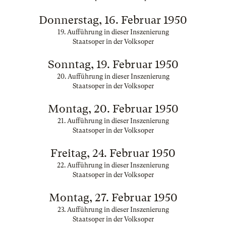
Donnerstag, 16. Februar 1950
19. Aufführung in dieser Inszenierung
Staatsoper in der Volksoper
Sonntag, 19. Februar 1950
20. Aufführung in dieser Inszenierung
Staatsoper in der Volksoper
Montag, 20. Februar 1950
21. Aufführung in dieser Inszenierung
Staatsoper in der Volksoper
Freitag, 24. Februar 1950
22. Aufführung in dieser Inszenierung
Staatsoper in der Volksoper
Montag, 27. Februar 1950
23. Aufführung in dieser Inszenierung
Staatsoper in der Volksoper