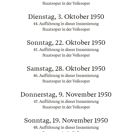
Staatsoper in der Volksoper
Dienstag, 3. Oktober 1950
44. Aufführung in dieser Inszenierung
Staatsoper in der Volksoper
Sonntag, 22. Oktober 1950
45. Aufführung in dieser Inszenierung
Staatsoper in der Volksoper
Samstag, 28. Oktober 1950
46. Aufführung in dieser Inszenierung
Staatsoper in der Volksoper
Donnerstag, 9. November 1950
47. Aufführung in dieser Inszenierung
Staatsoper in der Volksoper
Sonntag, 19. November 1950
48. Aufführung in dieser Inszenierung