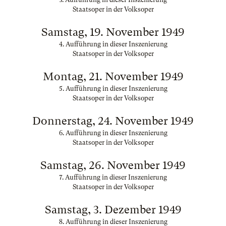
Staatsoper in der Volksoper
Samstag, 19. November 1949
4. Aufführung in dieser Inszenierung
Staatsoper in der Volksoper
Montag, 21. November 1949
5. Aufführung in dieser Inszenierung
Staatsoper in der Volksoper
Donnerstag, 24. November 1949
6. Aufführung in dieser Inszenierung
Staatsoper in der Volksoper
Samstag, 26. November 1949
7. Aufführung in dieser Inszenierung
Staatsoper in der Volksoper
Samstag, 3. Dezember 1949
8. Aufführung in dieser Inszenierung