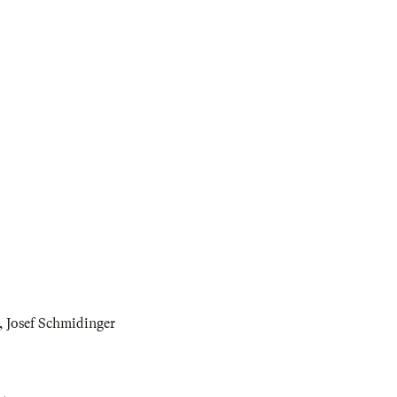
,
Josef Schmidinger