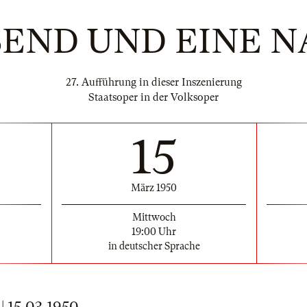
SEND UND EINE N
27. Aufführung in dieser Inszenierung
Staatsoper in der Volksoper
15
März 1950
Mittwoch
19:00 Uhr
in deutscher Sprache
15.03.1950