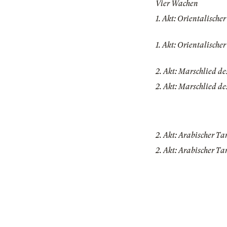
Vier Wachen
1. Akt: Orientalische
1. Akt: Orientalische
2. Akt: Marschlied d
2. Akt: Marschlied d
2. Akt: Arabischer Ta
2. Akt: Arabischer Ta