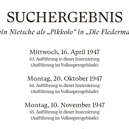
SUCHERGEBNIS
in Nietsche als „Pikkolo“ in „Die Flederm
Mittwoch, 16. April 1947
63. Aufführung in dieser Inszenierung
(Aufführung im Volksoperngebäude)
Montag, 20. Oktober 1947
64. Aufführung in dieser Inszenierung
(Aufführung im Volksoperngebäude)
Montag, 10. November 1947
65. Aufführung in dieser Inszenierung
(Aufführung im Volksoperngebäude)