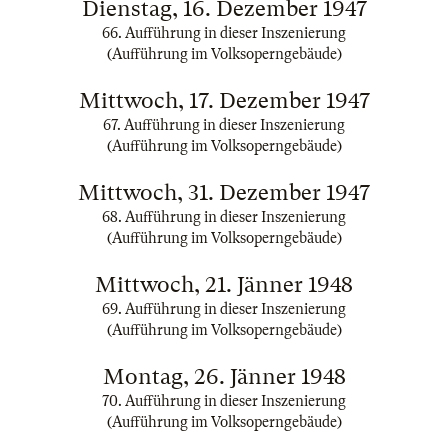
Dienstag, 16. Dezember 1947
66. Aufführung in dieser Inszenierung
(Aufführung im Volksoperngebäude)
Mittwoch, 17. Dezember 1947
67. Aufführung in dieser Inszenierung
(Aufführung im Volksoperngebäude)
Mittwoch, 31. Dezember 1947
68. Aufführung in dieser Inszenierung
(Aufführung im Volksoperngebäude)
Mittwoch, 21. Jänner 1948
69. Aufführung in dieser Inszenierung
(Aufführung im Volksoperngebäude)
Montag, 26. Jänner 1948
70. Aufführung in dieser Inszenierung
(Aufführung im Volksoperngebäude)