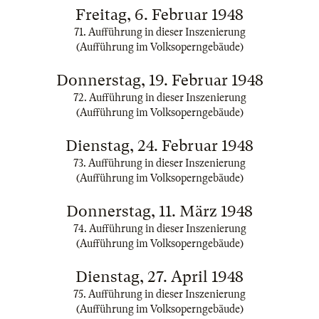
Freitag, 6. Februar 1948
71. Aufführung in dieser Inszenierung
(Aufführung im Volksoperngebäude)
Donnerstag, 19. Februar 1948
72. Aufführung in dieser Inszenierung
(Aufführung im Volksoperngebäude)
Dienstag, 24. Februar 1948
73. Aufführung in dieser Inszenierung
(Aufführung im Volksoperngebäude)
Donnerstag, 11. März 1948
74. Aufführung in dieser Inszenierung
(Aufführung im Volksoperngebäude)
Dienstag, 27. April 1948
75. Aufführung in dieser Inszenierung
(Aufführung im Volksoperngebäude)