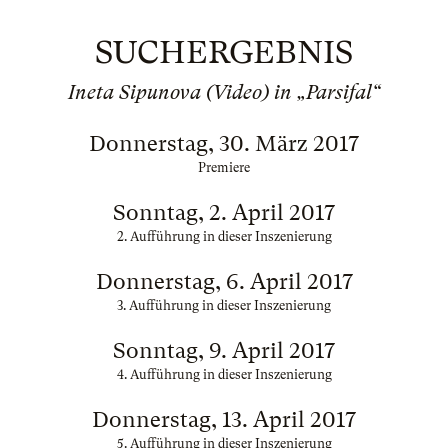
SUCHERGEBNIS
Ineta Sipunova (Video) in „Parsifal“
Donnerstag, 30. März 2017
Premiere
Sonntag, 2. April 2017
2. Aufführung in dieser Inszenierung
Donnerstag, 6. April 2017
3. Aufführung in dieser Inszenierung
Sonntag, 9. April 2017
4. Aufführung in dieser Inszenierung
Donnerstag, 13. April 2017
5. Aufführung in dieser Inszenierung