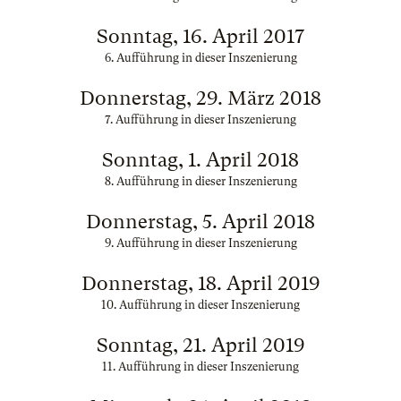
Sonntag, 16. April 2017
6. Aufführung in dieser Inszenierung
Donnerstag, 29. März 2018
7. Aufführung in dieser Inszenierung
Sonntag, 1. April 2018
8. Aufführung in dieser Inszenierung
Donnerstag, 5. April 2018
9. Aufführung in dieser Inszenierung
Donnerstag, 18. April 2019
10. Aufführung in dieser Inszenierung
Sonntag, 21. April 2019
11. Aufführung in dieser Inszenierung