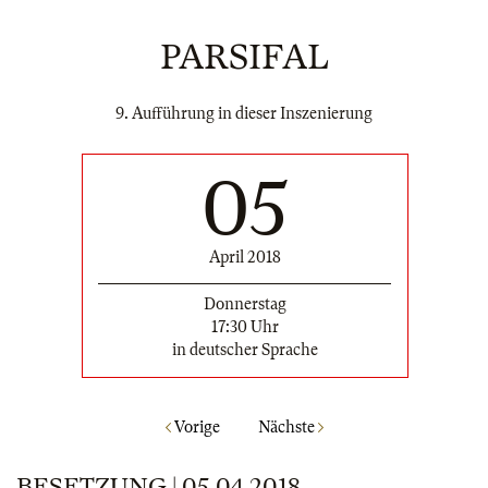
PARSIFAL
9. Aufführung in dieser Inszenierung
05
April 2018
Donnerstag
17:30 Uhr
in deutscher Sprache
Vorige
Nächste
BESETZUNG | 05.04.2018