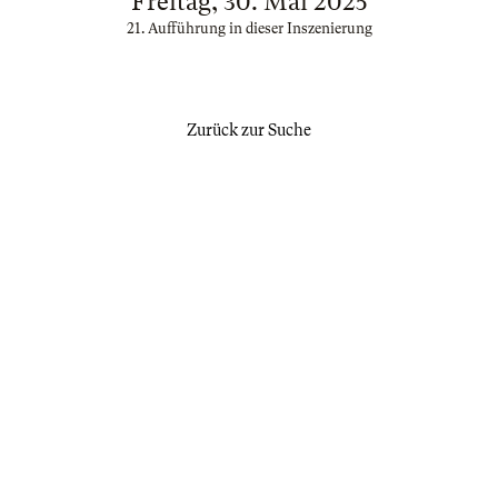
Freitag, 30. Mai 2025
21. Aufführung in dieser Inszenierung
Zurück zur Suche