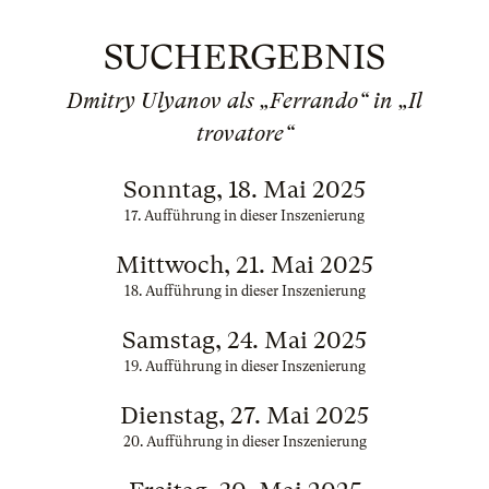
SUCHERGEBNIS
Dmitry Ulyanov als „Ferrando“ in „Il
trovatore“
Sonntag, 18. Mai 2025
17. Aufführung in dieser Inszenierung
Mittwoch, 21. Mai 2025
18. Aufführung in dieser Inszenierung
Samstag, 24. Mai 2025
19. Aufführung in dieser Inszenierung
Dienstag, 27. Mai 2025
20. Aufführung in dieser Inszenierung