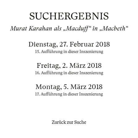
SUCHERGEBNIS
Murat Karahan als „Macduff“ in „Macbeth“
Dienstag, 27. Februar 2018
15. Aufführung in dieser Inszenierung
Freitag, 2. März 2018
16. Aufführung in dieser Inszenierung
Montag, 5. März 2018
17. Aufführung in dieser Inszenierung
Zurück zur Suche