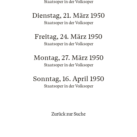
Staatsoper in der Volksoper
Dienstag, 21. März 1950
Staatsoper in der Volksoper
Freitag, 24. März 1950
Staatsoper in der Volksoper
Montag, 27. März 1950
Staatsoper in der Volksoper
Sonntag, 16. April 1950
Staatsoper in der Volksoper
Zurück zur Suche