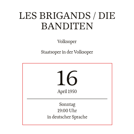
LES BRIGANDS / DIE
BANDITEN
Volksoper
Staatsoper in der Volksoper
16
April 1950
Sonntag
19:00 Uhr
in deutscher Sprache